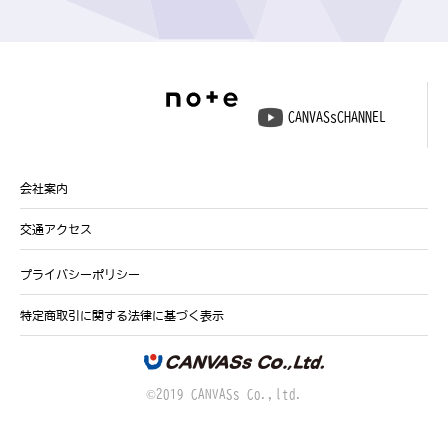
CANVASsCHANNEL
会社案内
交通アクセス
プライバシーポリシー
特定商取引に関する法律に基づく表示
©2019 CANVASs Co.,ltd.