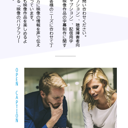
OPEN CAPTION