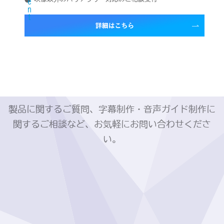
製品に関するご質問、字幕制作・音声ガイド制作に
関するご相談など、お気軽にお問い合わせくださ
い。