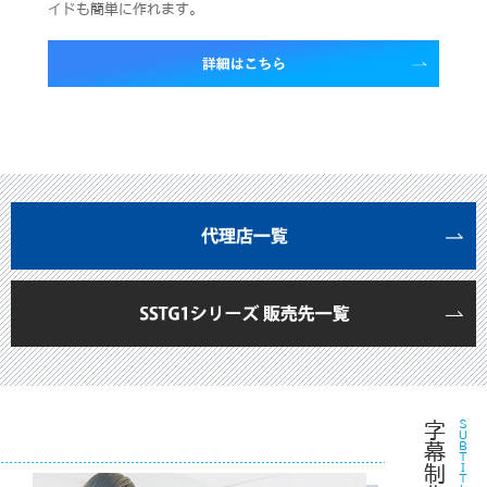
イドも簡単に作れます。