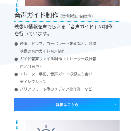
音声ガイド制作
（音声解説／副音声）
映像の情報を声で伝える「音声ガイド」の制作
を行っています。
映画、ドラマ、コーポレート動画など、各種
映像の音声ガイド台本制作
ガイド音声ファイル制作（ナレーター収録音
声／AI音声）
ナレーター手配、音声ガイド収録立ち合い・
ディレクション
バリアフリー映像のメディア化作業 など