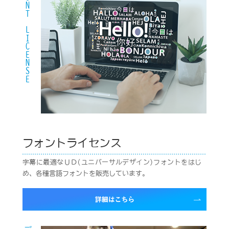
FONT LICENSE
フォントライセンス
字幕に最適なＵＤ(ユニバーサルデザイン)フォントをはじ
め、各種言語フォントを販売しています。