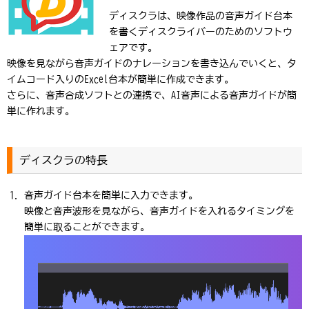
ディスクラは、映像作品の音声ガイド台本
を書くディスクライバーのためのソフトウ
ェアです。
映像を見ながら音声ガイドのナレーションを書き込んでいくと、タ
イムコード入りのExcel台本が簡単に作成できます。
さらに、音声合成ソフトとの連携で、AI音声による音声ガイドが簡
単に作れます。
ディスクラの特長
音声ガイド台本を簡単に入力できます。
映像と音声波形を見ながら、音声ガイドを入れるタイミングを
簡単に取ることができます。