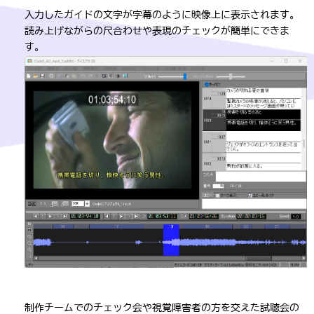
入力したガイドの文字が字幕のように映像上に表示されます。
読み上げながらの尺合わせや表現のチェックが簡単にできま
す。
制作チームでのチェック会や視覚障害者の方を交えた試聴会の