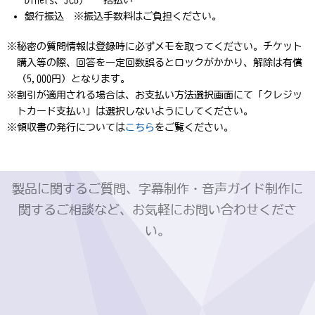
Diners、JCB) 一括払い
銀行振込 ※振込手数料はご負担ください。
※秘密の質問情報は登録時に必ずメモを取ってください。チケット
購入等の際、回答を一定回数誤るとロックがかかり、解除は有償
（5,000円）となります。
※割引が適用される場合は、お支払い方法選択画面にて「クレジッ
トカード支払い」は選択しないようにしてください。
※領収書の発行については
こちら
をご覧ください。
製品に関するご質問、字幕制作・音声ガイド制作に
関するご相談など、お気軽にお問い合わせくださ
い。