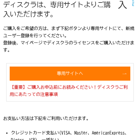
ディスクラは、専用サイトよりご購
入いただけます。
ご購入をご希望の方は、まず下記ボタンより専用サイトにて、新規
ユーザー登録を行ってください。
登録後、マイページでディスクラのライセンスをご購入いただけま
す。
専用サイトへ
【重要】ご購入お申込前にお読みください！ディスクラご利
用にあたっての注意事項
お支払い方法は下記をご利用いただけます。
クレジットカード支払い(VISA、Master、AmericanExpress、