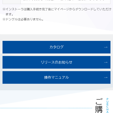
※インストーラは購入手続き完了後にマイページからダウンロードしていただけ
ます。
※ドングルは必要ありません。
カタログ
リリースのお知らせ
操作マニュアル
ご購入
ＰＵＲＣＨＡＳＥ