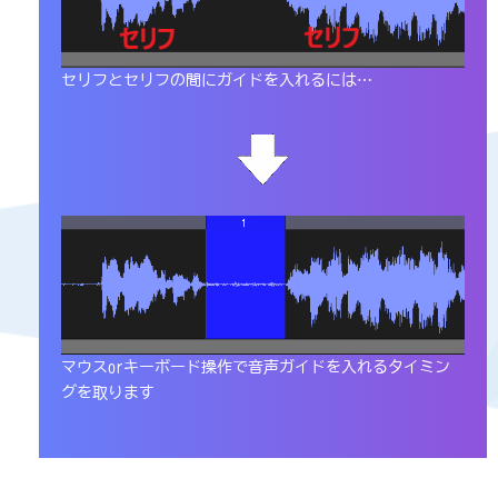
セリフとセリフの間にガイドを入れるには…
マウスorキーボード操作で音声ガイドを入れるタイミン
グを取ります