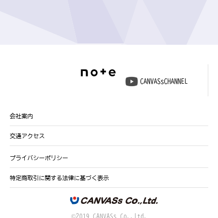
CANVASsCHANNEL
会社案内
交通アクセス
プライバシーポリシー
特定商取引に関する法律に基づく表示
©2019 CANVASs Co.,ltd.