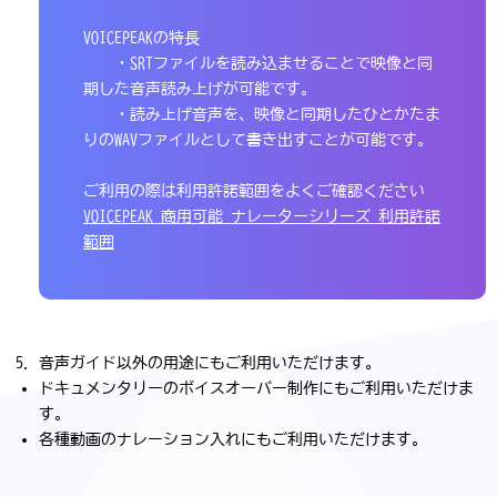
VOICEPEAKの特長
・SRTファイルを読み込ませることで映像と同
期した音声読み上げが可能です。
・読み上げ音声を、映像と同期したひとかたま
りのWAVファイルとして書き出すことが可能です。
ご利用の際は利用許諾範囲をよくご確認ください
VOICEPEAK 商用可能 ナレーターシリーズ 利用許諾
範囲
音声ガイド以外の用途にもご利用いただけます。
ドキュメンタリーのボイスオーバー制作にもご利用いただけま
す。
各種動画のナレーション入れにもご利用いただけます。