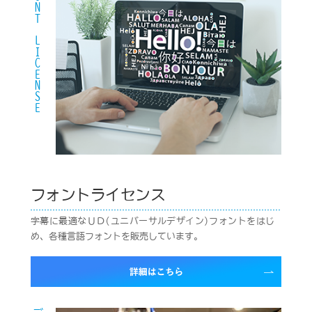
FONT LICENSE
フォントライセンス
字幕に最適なＵＤ(ユニバーサルデザイン)フォントをはじ
め、各種言語フォントを販売しています。