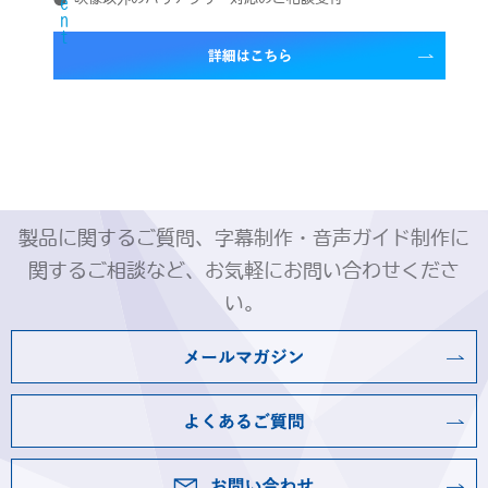
製品に関するご質問、字幕制作・音声ガイド制作に
関するご相談など、お気軽にお問い合わせくださ
い。