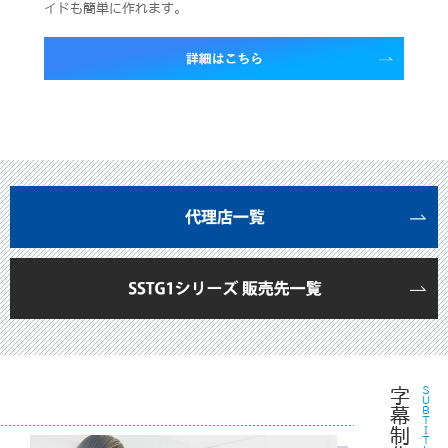
イドも簡単に作れます。