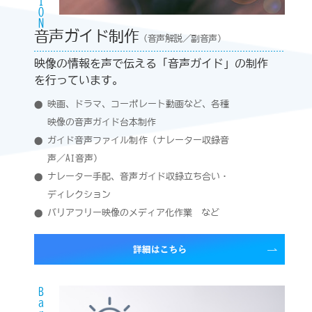
音声ガイド制作
（音声解説／副音声）
映像の情報を声で伝える「音声ガイド」の制作
を行っています。
映画、ドラマ、コーポレート動画など、各種
映像の音声ガイド台本制作
ガイド音声ファイル制作（ナレーター収録音
声／AI音声）
ナレーター手配、音声ガイド収録立ち合い・
ディレクション
バリアフリー映像のメディア化作業 など