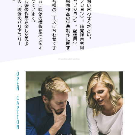
OPEN CAPTION