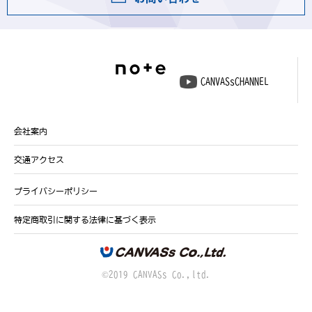
CANVASsCHANNEL
会社案内
交通アクセス
プライバシーポリシー
特定商取引に関する法律に基づく表示
©2019 CANVASs Co.,ltd.