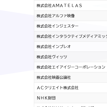
株式会社ＡＭＡＴＥＬＡＳ
株式会社アルファ映像
株式会社インジェスター
株式会社インタラクティブメディアミッ
株式会社インプレオ
株式会社ヴィッツ
株式会社エイアイジーコーポレーション
株式会社映画公論社
ＡＣクリエイト株式会社
ＮＨＫ財団