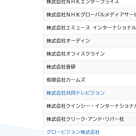
株式会社ＮＨＫエンタープライズ
株式会社ＮＨＫグローバルメディアサー
株式会社エミュース インターナショナ
株式会社オーディン
株式会社オフィスクライン
株式会社音研
有限会社カームズ
株式会社共同テレビジョン
株式会社クインシー・インターナショナ
株式会社クリーク･アンド･リバー社
グロービジョン株式会社