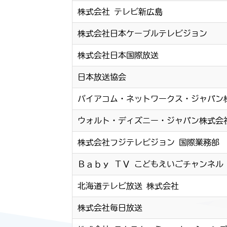
株式会社 テレビ新広島
株式会社日本ケーブルテレビジョン
株式会社日本国際放送
日本放送協会
バイアコム・ネットワークス・ジャパン
ウォルト・ディズニー・ジャパン株式会
株式会社フジテレビジョン 国際業務部
Ｂａｂｙ ＴＶ こどもえいごチャンネル
北海道テレビ放送 株式会社
株式会社毎日放送