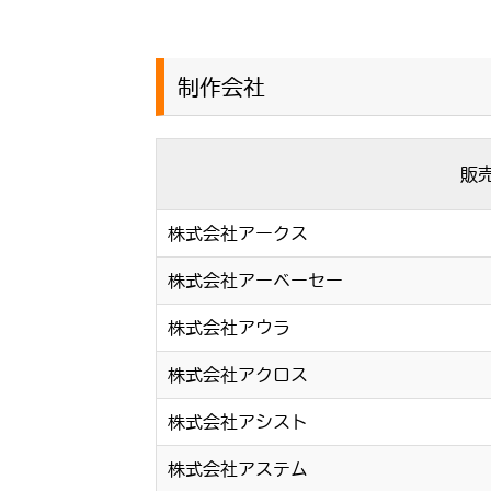
制作会社
販
株式会社アークス
株式会社アーベーセー
株式会社アウラ
株式会社アクロス
株式会社アシスト
株式会社アステム