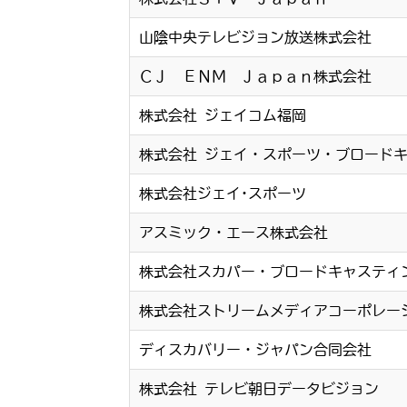
山陰中央テレビジョン放送株式会社
ＣＪ ＥＮＭ Ｊａｐａｎ株式会社
株式会社 ジェイコム福岡
株式会社 ジェイ・スポーツ・ブロード
株式会社ジェイ･スポーツ
アスミック・エース株式会社
株式会社スカパー・ブロードキャスティ
株式会社ストリームメディアコーポレー
ディスカバリー・ジャパン合同会社
株式会社 テレビ朝日データビジョン