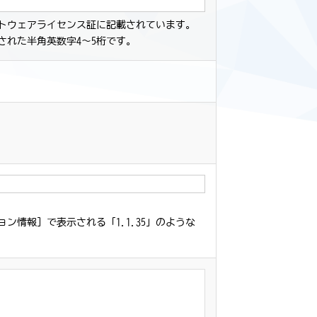
トウェアライセンス証に記載されています。
された半角英数字4～5桁です。
ョン情報] で表示される「1.1.35」のような