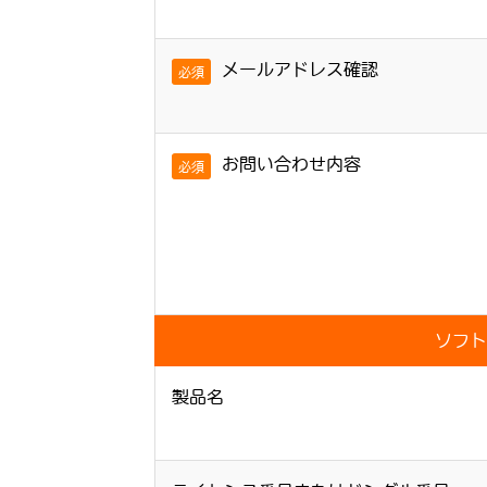
メールアドレス確認
必須
お問い合わせ内容
必須
ソフト
製品名