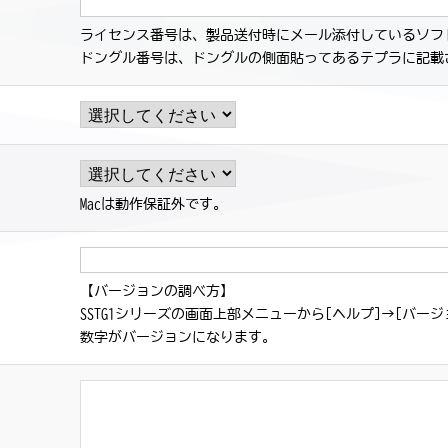
ライセンス番号は、製品送付時にメール添付しているソフ
ドングル番号は、ドングルの側面貼ってあるテプラに記載
Macは動作保証外です。
【バージョンの調べ方】
SSTG1シリーズの画面上部メニューから[ヘルプ]→[バージ
数字がバージョンになります。