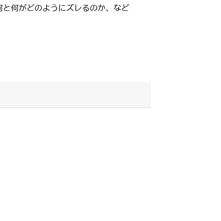
何と何がどのようにズレるのか、など