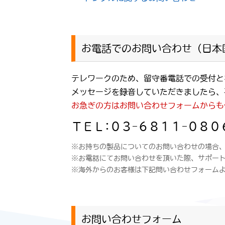
お電話でのお問い合わせ（日本
テレワークのため、留守番電話での受付と
メッセージを録音していただきましたら、
お急ぎの方はお問い合わせフォームからも
ＴＥＬ:０３-６８１１-０８０
※お持ちの製品についてのお問い合わせの場合
※お電話にてお問い合わせを頂いた際、サポー
※海外からのお客様は下記問い合わせフォーム
お問い合わせフォーム