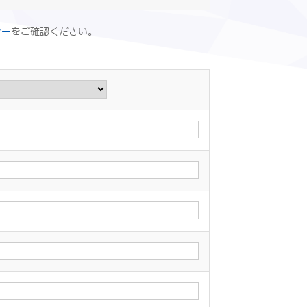
シー
をご確認ください。