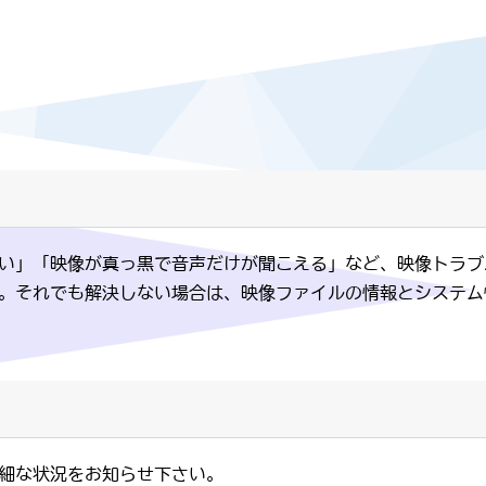
い」「映像が真っ黒で音声だけが聞こえる」など、映像トラブ
。それでも解決しない場合は、映像ファイルの情報とシステム
細な状況をお知らせ下さい。