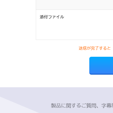
添付ファイル
送信が完了すると
製品に関するご質問、字幕