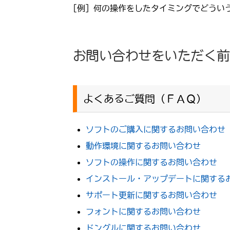
[例] 何の操作をしたタイミングでどう
お問い合わせをいただく前
よくあるご質問（ＦＡＱ）
ソフトのご購入に関するお問い合わせ
動作環境に関するお問い合わせ
ソフトの操作に関するお問い合わせ
インストール・アップデートに関する
サポート更新に関するお問い合わせ
フォントに関するお問い合わせ
ドングルに関するお問い合わせ