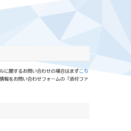
ルに関するお問い合わせの場合はまず
こち
情報をお問い合わせフォームの「添付ファ