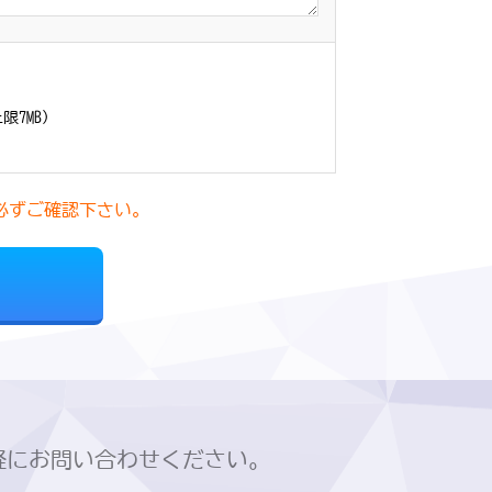
7MB）
。
必ずご確認下さい。
軽にお問い合わせください。