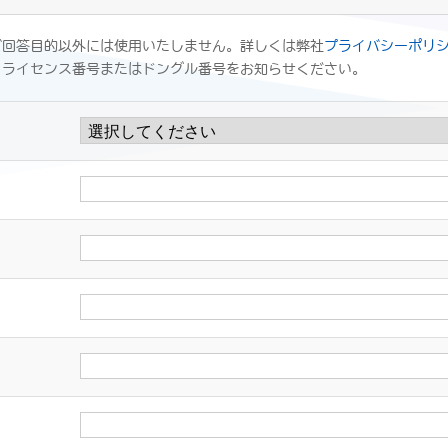
ご回答目的以外には使用いたしません。詳しくは弊社
プライバシーポリ
、ライセンス番号またはドングル番号をお知らせください。