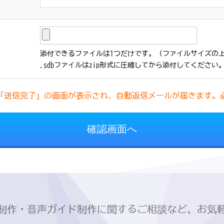
添付できるファイルは1つだけです。（ファイルサイズの上限
.sdbファイルはzip形式に圧縮してから添付してください
「送信完了」の画面が表示され、自動返信メールが届きます。
制作・音声ガイド制作に関するご相談など、お気