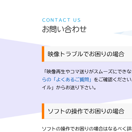
ＣＯＮＴＡＣＴ ＵＳ
お問い合わせ
映像トラブルでお困りの場合
「映像再生やコマ送りがスムーズにできな
らの「よくあるご質問」
をご確認ください
イル」からお送り下さい。
ソフトの操作でお困りの場合
ソフトの操作でお困りの場合はなるべく詳