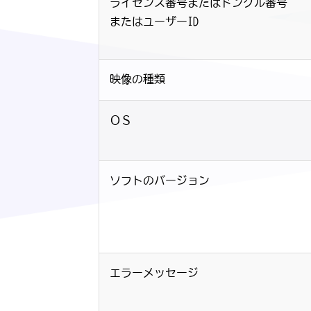
ライセンス番号またはドングル番号
またはユーザーID
映像の種類
ＯＳ
ソフトのバージョン
エラーメッセージ