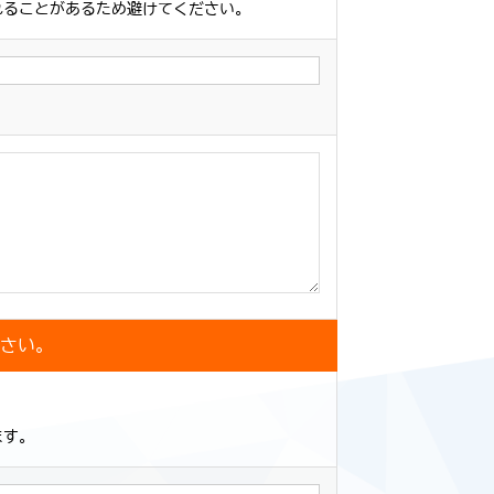
ックされることがあるため避けてください。
さい。
ります。