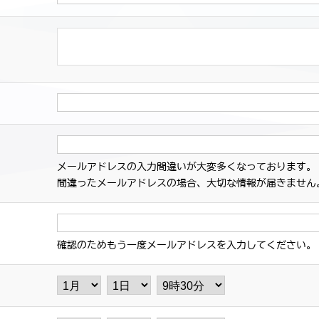
メールアドレスの入力間違いが大変多くなっております。
間違ったメールアドレスの場合、大切な情報が届きません
確認のためもう一度メールアドレスを入力してください。