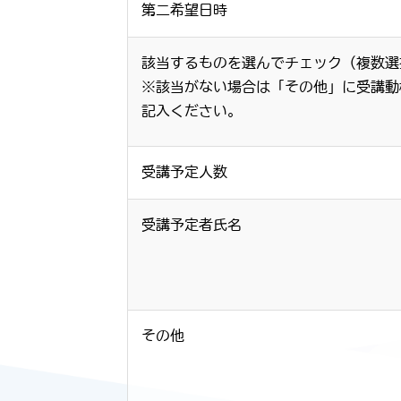
第二希望日時
該当するものを選んでチェック（複数選
※該当がない場合は「その他」に受講動
記入ください。
受講予定人数
受講予定者氏名
その他