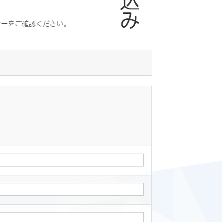
シー
をご確認ください。