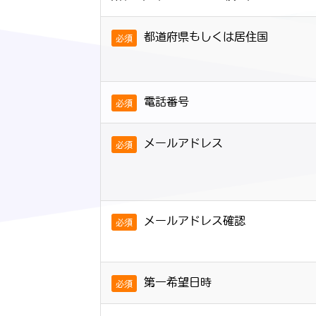
都道府県もしくは居住国
必須
電話番号
必須
メールアドレス
必須
メールアドレス確認
必須
第一希望日時
必須