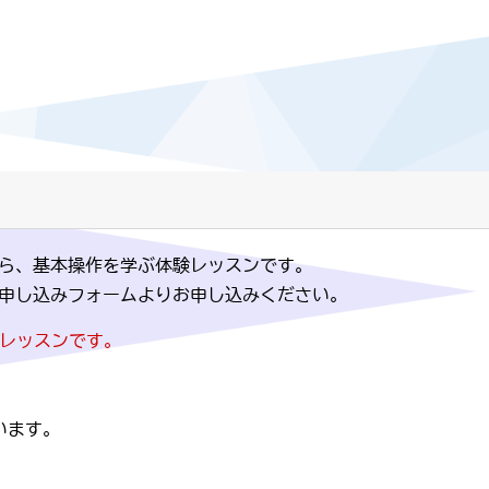
ら、基本操作を学ぶ体験レッスンです。
申し込みフォームよりお申し込みください。
体験レッスンです。
。
います。