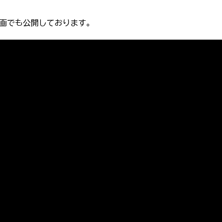
画でも公開しております。