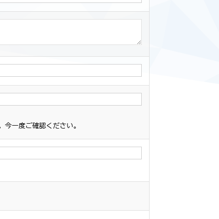
。今一度ご確認ください。