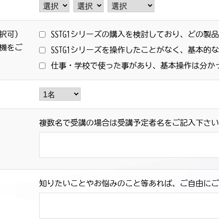
択可）
SSTG1シリーズの購入を検討しており、どの製
機をご
SSTG1シリーズを操作したことがなく、基本的
仕事・学校で使った事があり、基本操作は分か
複数名で受講の場合は受講予定者名をご記入下さ
知りたいことやお悩みのこと等あれば、ご自由に