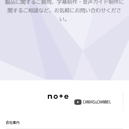
製品に関するご質問、字幕制作・音声ガイド制作に
関するご相談など、お気軽にお問い合わせくださ
い。
CANVASsCHANNEL
会社案内