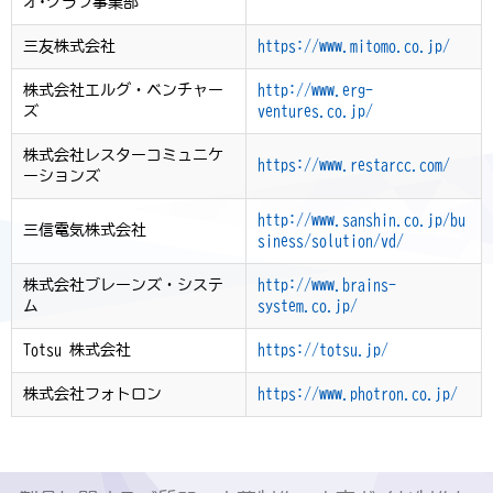
オ･グラフ事業部
三友株式会社
https://www.mitomo.co.jp/
株式会社エルグ・ベンチャー
http://www.erg-
ズ
ventures.co.jp/
株式会社レスターコミュニケ
https://www.restarcc.com/
ーションズ
http://www.sanshin.co.jp/bu
三信電気株式会社
siness/solution/vd/
株式会社ブレーンズ・システ
http://www.brains-
ム
system.co.jp/
Totsu 株式会社
https://totsu.jp/
株式会社フォトロン
https://www.photron.co.jp/