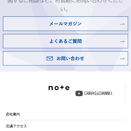
関するご相談など、お気軽にお問い合わせくださ
い。
CANVASsCHANNEL
会社案内
交通アクセス