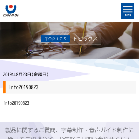
menu
トピックス
ＴＯＰＩＣＳ
2019年8月23日(金曜日)
info20190823
info20190823
製品に関するご質問、字幕制作・音声ガイド制作に