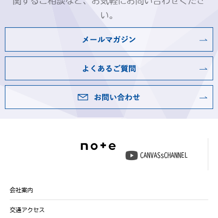
関するご相談など、お気軽にお問い合わせくださ
い。
CANVASsCHANNEL
会社案内
交通アクセス