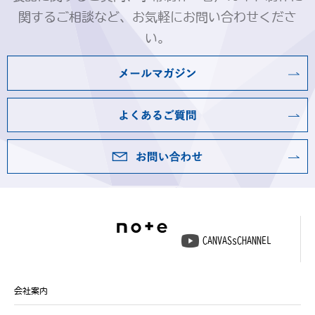
関するご相談など、お気軽にお問い合わせくださ
い。
CANVASsCHANNEL
会社案内