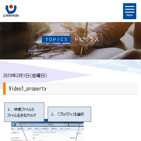
menu
トピックス
ＴＯＰＩＣＳ
2019年2月1日(金曜日)
Video1_property