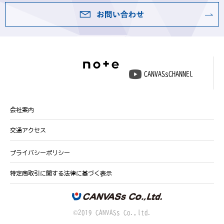
CANVASsCHANNEL
会社案内
交通アクセス
プライバシーポリシー
特定商取引に関する法律に基づく表示
©2019 CANVASs Co.,ltd.