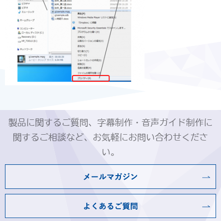
製品に関するご質問、字幕制作・音声ガイド制作に
関するご相談など、お気軽にお問い合わせくださ
い。