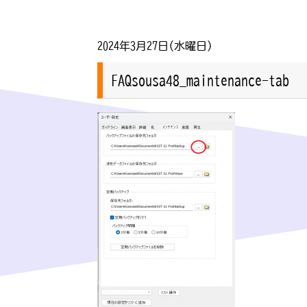
2024年3月27日(水曜日)
FAQsousa48_maintenance-tab