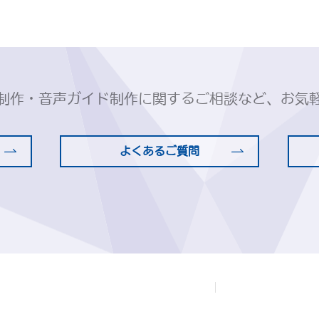
制作・音声ガイド制作に関するご相談など、お気
よくあるご質問
CANVASsCHANNEL