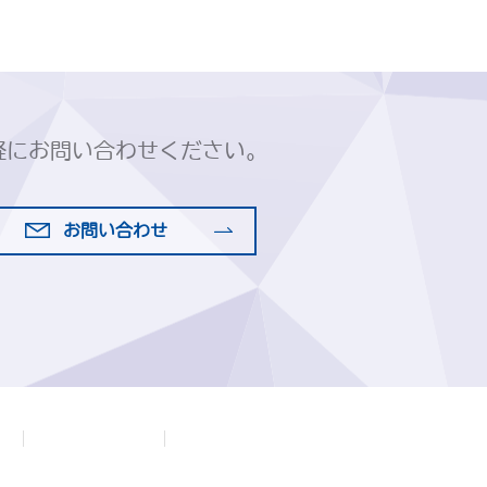
軽にお問い合わせください。
お問い合わせ
会社案内
プライバシーポリシー
交通アクセス
特定商取引に関する法律に基づく表示