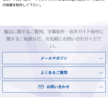
の映像を制作して下さい。
製品に関するご質問、字幕制作・音声ガイド制作に
関するご相談など、お気軽にお問い合わせくださ
い。