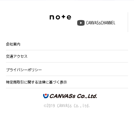
CANVASsCHANNEL
会社案内
交通アクセス
プライバシーポリシー
特定商取引に関する法律に基づく表示
©2019 CANVASs Co.,ltd.