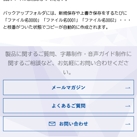
バックアップフォルダには、新規保存や上書き保存をするたびに
「ファイル名0000」「ファイル名0001」「ファイル名0002」・・・
と枝番がついた状態でコピーが自動的に作成されます。
製品に関するご質問、字幕制作・音声ガイド制作に
関するご相談など、お気軽にお問い合わせくださ
い。