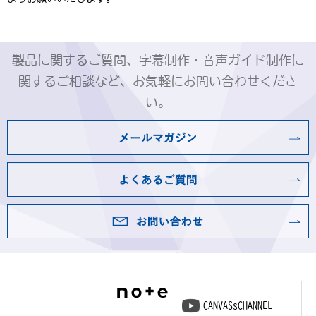
製品に関するご質問、字幕制作・音声ガイド制作に
関するご相談など、お気軽にお問い合わせくださ
い。
CANVASsCHANNEL