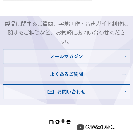
製品に関するご質問、字幕制作・音声ガイド制作に
関するご相談など、お気軽にお問い合わせくださ
い。
CANVASsCHANNEL