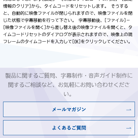
情報のクリア]から、タイムコードをリセットします。 そうする
と、自動的に映像ファイルが閉じられますので、映像ファイルを閉
じた状態で字幕移動を行って下さい。 字幕移動後、[ファイル]－
[映像ファイルを開く]から差し替え後の映像ファイルを開くと、タ
イムコードリセットのダイアログが表示されますので、映像上の現
フレームのタイムコードを入力して[OK]をクリックしてください。
製品に関するご質問、字幕制作・音声ガイド制作に
関するご相談など、お気軽にお問い合わせくださ
い。