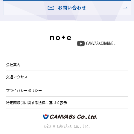
CANVASsCHANNEL
会社案内
交通アクセス
プライバシーポリシー
特定商取引に関する法律に基づく表示
©2019 CANVASs Co.,ltd.