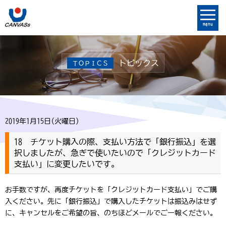
menu
トピックス
ＴＯＰＩＣＳ
2019年1月15日(火曜日)
18 チケット購入の際、支払い方法で「銀行振込」を選
択しましたが、急ぎで使いたいので「クレジットカード
支払い」に変更したいです。
お手数ですが、再度チケットを「クレジットカード支払い」でご購
入ください。先に「銀行振込」で購入したチケットは振込みはせず
に、キャンセルをご希望の旨、のちほどメールでご一報ください。