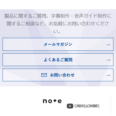
製品に関するご質問、字幕制作・音声ガイド制作に
関するご相談など、お気軽にお問い合わせくださ
い。
CANVASsCHANNEL