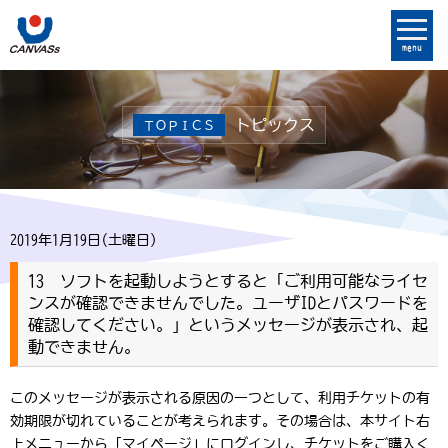
menu
トピックス
ＴＯＰＩＣＳ
2019年1月19日(土曜日)
13 ソフトを起動しようとすると「ご利用可能なライセ
ンスが確認できませんでした。ユーザIDとパスワードを
確認してください。」というメッセージが表示され、起
動できません。
このメッセージが表示される原因の一つとして、利用チケットの有
効期限が切れていることが考えられます。その場合は、本サイト右
上メニューから「マイページ」にログインし、チケットをご購入く