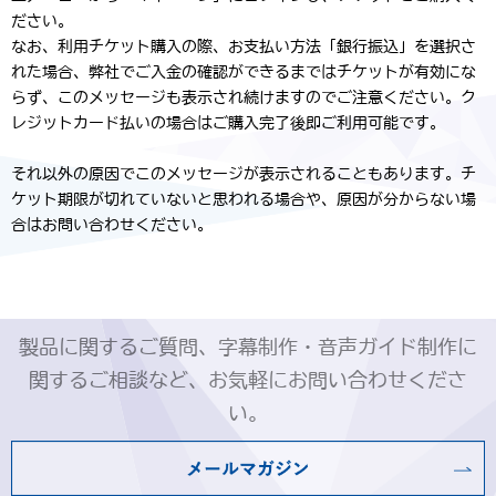
ださい。
なお、利用チケット購入の際、お支払い方法「銀行振込」を選択さ
れた場合、弊社でご入金の確認ができるまではチケットが有効にな
らず、このメッセージも表示され続けますのでご注意ください。ク
レジットカード払いの場合はご購入完了後即ご利用可能です。
それ以外の原因でこのメッセージが表示されることもあります。チ
ケット期限が切れていないと思われる場合や、原因が分からない場
合はお問い合わせください。
製品に関するご質問、字幕制作・音声ガイド制作に
関するご相談など、お気軽にお問い合わせくださ
い。