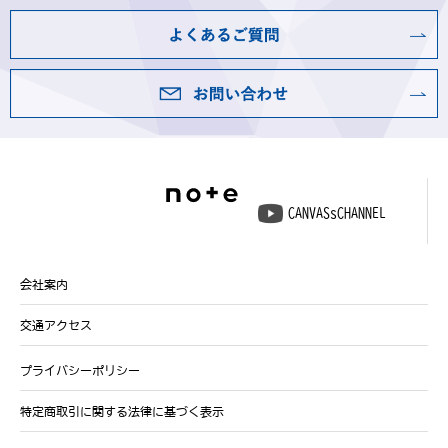
CANVASsCHANNEL
会社案内
交通アクセス
プライバシーポリシー
特定商取引に関する法律に基づく表示