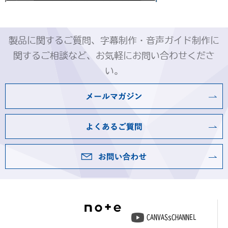
製品に関するご質問、字幕制作・音声ガイド制作に
関するご相談など、お気軽にお問い合わせくださ
い。
CANVASsCHANNEL