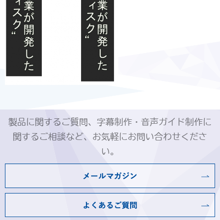
製品に関するご質問、字幕制作・音声ガイド制作に
関するご相談など、お気軽にお問い合わせくださ
い。