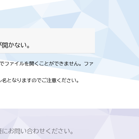
ルが開かない。
ックでファイルを開くことができません。ファ
ァイル名となりますのでご注意ください。
軽にお問い合わせください。