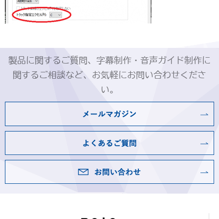
製品に関するご質問、字幕制作・音声ガイド制作に
関するご相談など、お気軽にお問い合わせくださ
い。