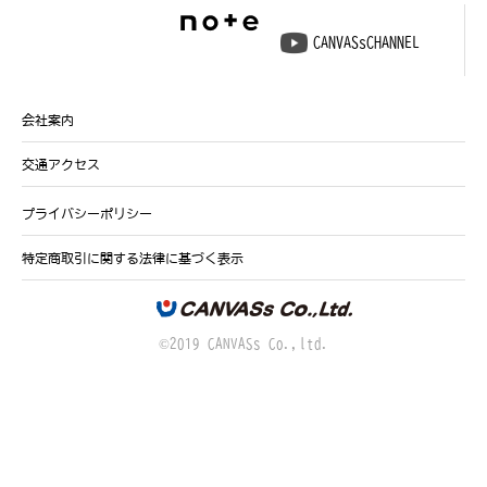
CANVASsCHANNEL
会社案内
交通アクセス
プライバシーポリシー
特定商取引に関する法律に基づく表示
©2019 CANVASs Co.,ltd.