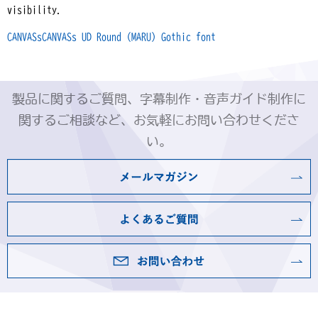
visibility.
CANVASsCANVASs UD Round (MARU) Gothic font
製品に関するご質問、字幕制作・音声ガイド制作に
関するご相談など、お気軽にお問い合わせくださ
い。