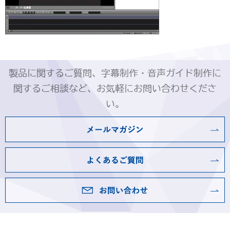
製品に関するご質問、字幕制作・音声ガイド制作に
関するご相談など、お気軽にお問い合わせくださ
い。