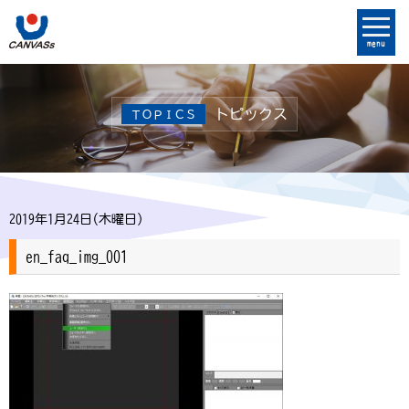
menu
トピックス
ＴＯＰＩＣＳ
2019年1月24日(木曜日)
en_faq_img_001