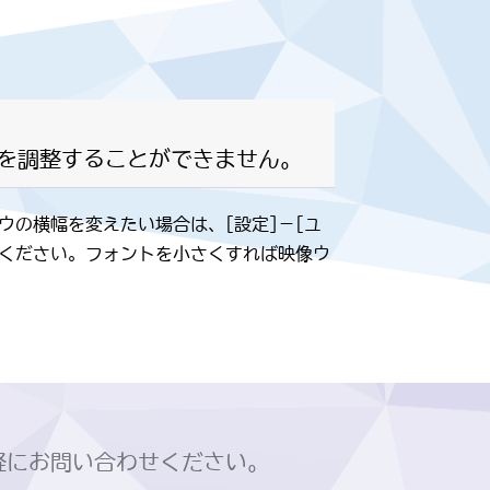
幅を調整することができません。
ドウの横幅を変えたい場合は、[設定]－[ユ
てください。フォントを小さくすれば映像ウ
軽にお問い合わせください。