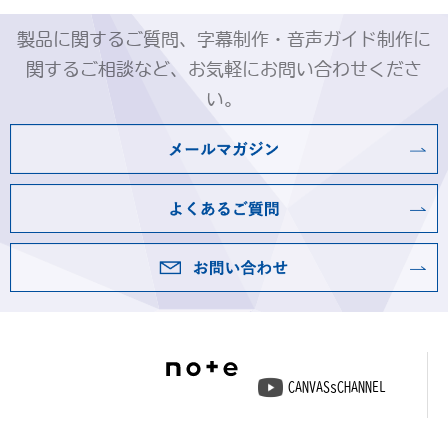
製品に関するご質問、字幕制作・音声ガイド制作に
関するご相談など、お気軽にお問い合わせくださ
い。
CANVASsCHANNEL