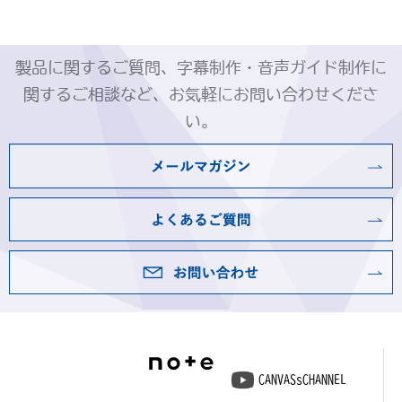
製品に関するご質問、字幕制作・音声ガイド制作に
関するご相談など、お気軽にお問い合わせくださ
い。
CANVASsCHANNEL