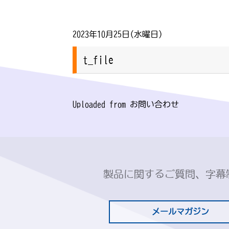
2023年10月25日(水曜日)
t_file
Uploaded from お問い合わせ
製品に関するご質問、字幕
メールマガジン