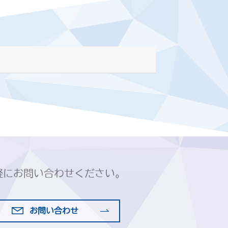
軽にお問い合わせください。
お問い合わせ