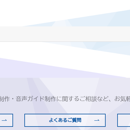
制作・音声ガイド制作に関するご相談など、お気
よくあるご質問