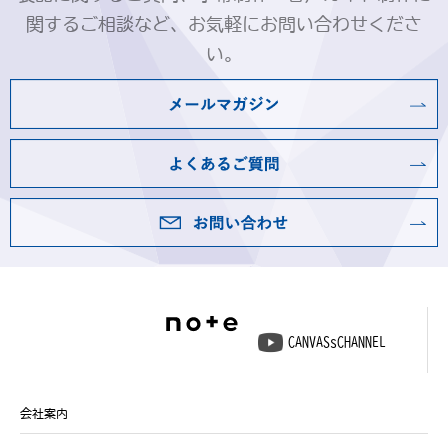
関するご相談など、お気軽にお問い合わせくださ
い。
CANVASsCHANNEL
会社案内