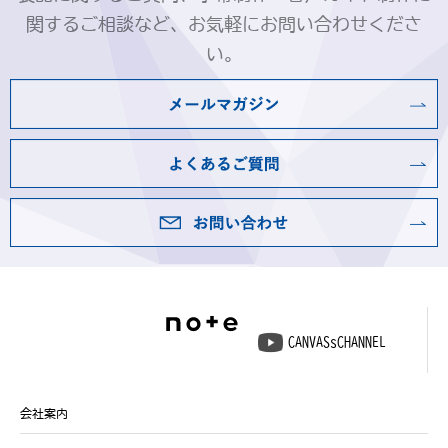
関するご相談など、お気軽にお問い合わせくださ
い。
CANVASsCHANNEL
会社案内