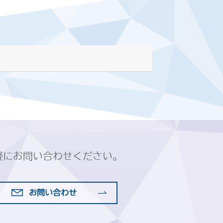
軽にお問い合わせください。
お問い合わせ