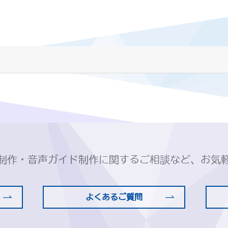
制作・音声ガイド制作に関するご相談など、お気
よくあるご質問