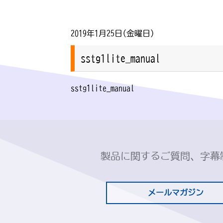
2019年1月25日(金曜日)
sstg1lite_manual
sstg1lite_manual
製品に関するご質問、字幕
メールマガジン