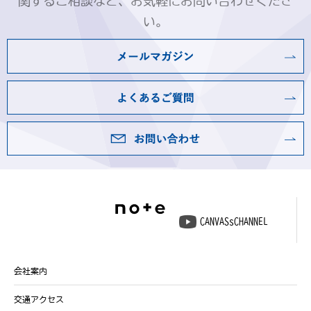
関するご相談など、お気軽にお問い合わせくださ
い。
CANVASsCHANNEL
会社案内
交通アクセス