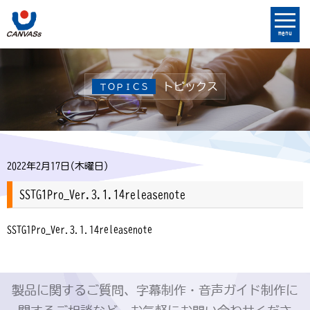
menu
トピックス
ＴＯＰＩＣＳ
2022年2月17日(木曜日)
SSTG1Pro_Ver.3.1.14releasenote
SSTG1Pro_Ver.3.1.14releasenote
製品に関するご質問、字幕制作・音声ガイド制作に