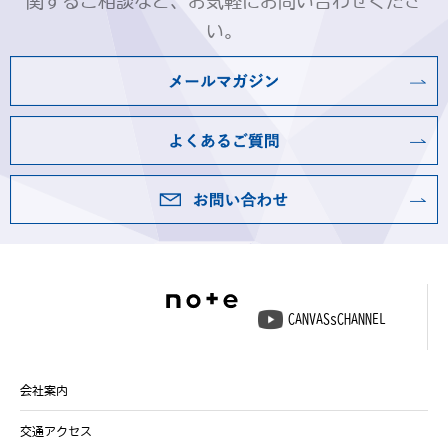
関するご相談など、お気軽にお問い合わせくださ
い。
CANVASsCHANNEL
会社案内
交通アクセス