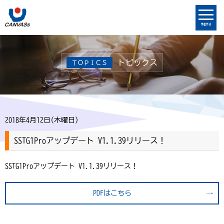
menu
トピックス
ＴＯＰＩＣＳ
2018年4月12日(木曜日)
SSTG1Proアップデート V1.1.39リリース！
SSTG1Proアップデート V1.1.39リリース！
PDFはこちら