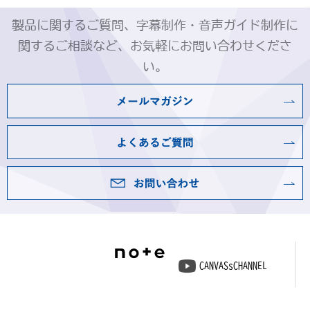
製品に関するご質問、字幕制作・音声ガイド制作に
関するご相談など、お気軽にお問い合わせくださ
い。
CANVASsCHANNEL