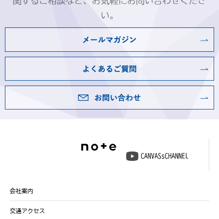
関するご相談など、お気軽にお問い合わせくださ
い。
CANVASsCHANNEL
会社案内
交通アクセス