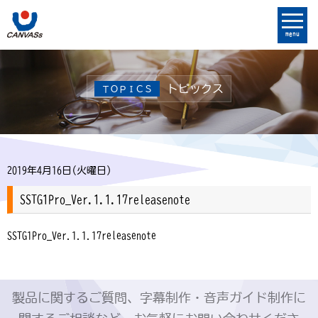
menu
トピックス
ＴＯＰＩＣＳ
2019年4月16日(火曜日)
SSTG1Pro_Ver.1.1.17releasenote
SSTG1Pro_Ver.1.1.17releasenote
製品に関するご質問、字幕制作・音声ガイド制作に