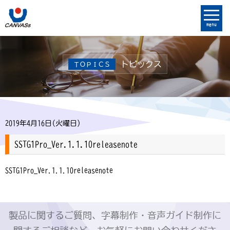
menu
トピックス
ＴＯＰＩＣＳ
2019年4月16日(火曜日)
SSTG1Pro_Ver.1.1.10releasenote
SSTG1Pro_Ver.1.1.10releasenote
製品に関するご質問、字幕制作・音声ガイド制作に