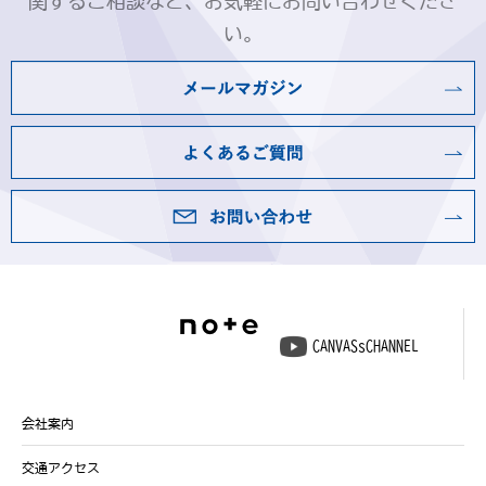
関するご相談など、お気軽にお問い合わせくださ
い。
CANVASsCHANNEL
会社案内
交通アクセス