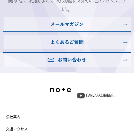
関するご相談など、お気軽にお問い合わせくださ
い。
CANVASsCHANNEL
会社案内
交通アクセス