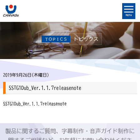
menu
トピックス
ＴＯＰＩＣＳ
2019年9月26日(木曜日)
SSTG1Dub_Ver.1.1.7releasenote
SSTG1Dub_Ver.1.1.7releasenote
製品に関するご質問、字幕制作・音声ガイド制作に