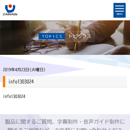
menu
トピックス
ＴＯＰＩＣＳ
2019年4月23日(火曜日)
info1303024
info1303024
製品に関するご質問、字幕制作・音声ガイド制作に