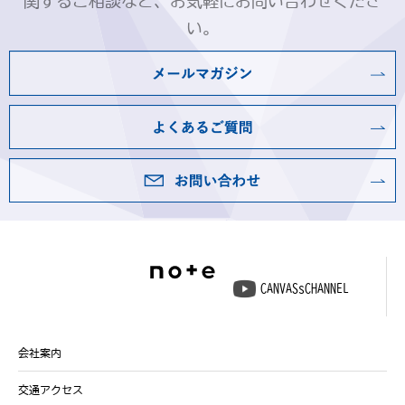
関するご相談など、お気軽にお問い合わせくださ
い。
CANVASsCHANNEL
会社案内
交通アクセス