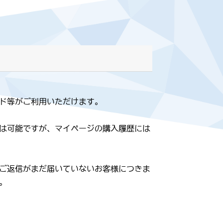
ド等がご利用いただけます。
は可能ですが、マイページの購入履歴には
らのご返信がまだ届いていないお客様につきま
。