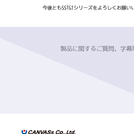
今後ともSSTG1シリーズをよろしくお願い
製品に関するご質問、字幕