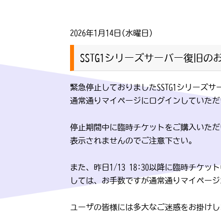
2026年1月14日(水曜日)
SSTG1シリーズサーバー復旧の
緊急停止しておりましたSSTG1シリーズ
通常通りマイページにログインしていただ
停止期間中に臨時チケットをご購入いただ
表示されませんのでご注意下さい。
また、昨日1/13 18:30以降に臨時
しては、お手数ですが通常通りマイページ
ユーザの皆様には多大なご迷惑をお掛けし