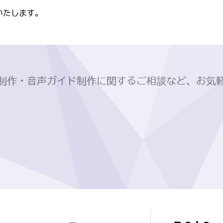
いたします。
制作・音声ガイド制作に関するご相談など、お気