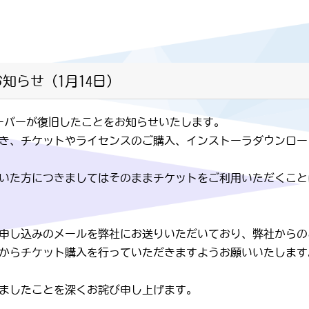
お知らせ（1月14日）
サーバーが復旧したことをお知らせいたします。
き、チケットやライセンスのご購入、インストーラダウンロー
いた方につきましてはそのままチケットをご利用いただくこと
チケット申し込みのメールを弊社にお送りいただいており、弊社か
からチケット購入を行っていただきますようお願いいたします
ましたことを深くお詫び申し上げます。