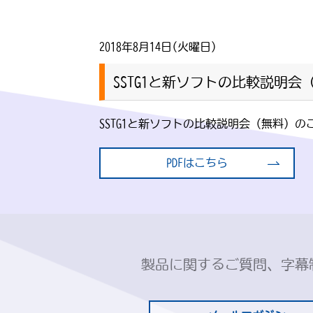
2018年8月14日(火曜日)
SSTG1と新ソフトの比較説明
SSTG1と新ソフトの比較説明会（無料）の
PDFはこちら
製品に関するご質問、字幕