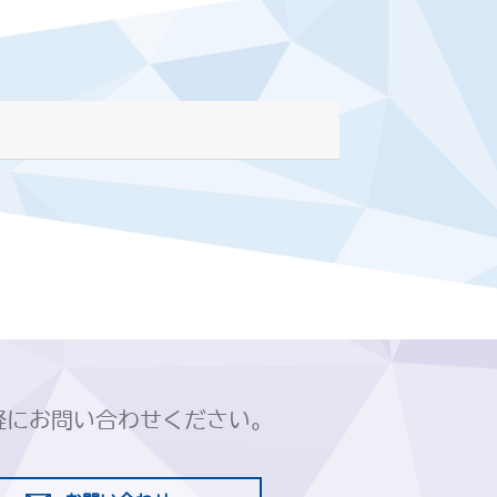
軽にお問い合わせください。