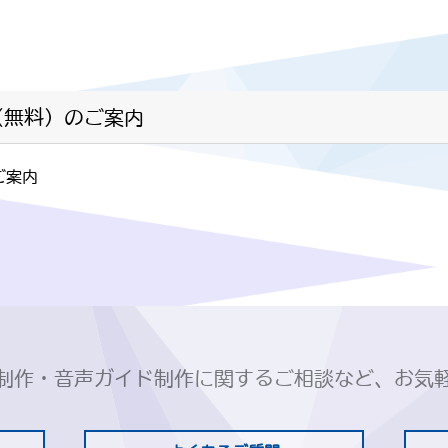
会（無料）のご案内
ご案内
制作・音声ガイド制作に関するご相談など、お気