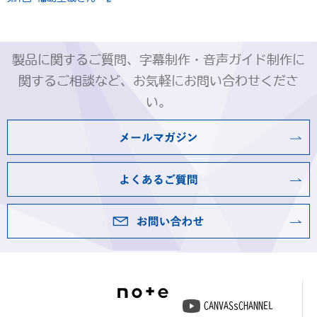
製品に関するご質問、字幕制作・音声ガイド制作に
関するご相談など、お気軽にお問い合わせくださ
い。
CANVASsCHANNEL