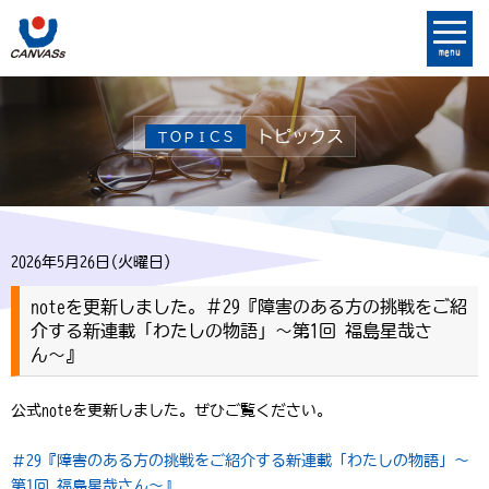
menu
トピックス
ＴＯＰＩＣＳ
2026年5月26日(火曜日)
noteを更新しました。＃29『障害のある方の挑戦をご紹
介する新連載「わたしの物語」〜第1回 福島星哉さ
ん〜』
公式noteを更新しました。ぜひご覧ください。
＃29『障害のある方の挑戦をご紹介する新連載「わたしの物語」〜
第1回 福島星哉さん〜』