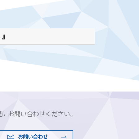
！』
軽にお問い合わせください。
お問い合わせ