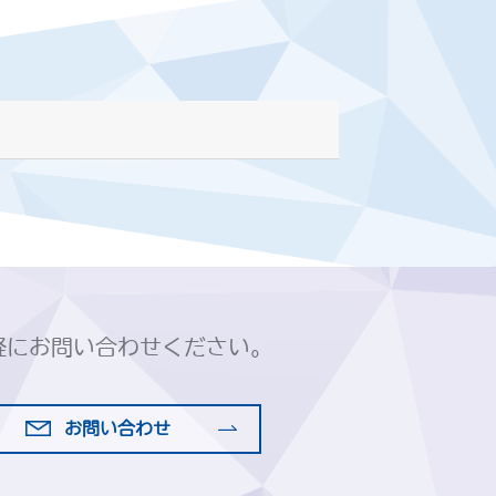
軽にお問い合わせください。
お問い合わせ