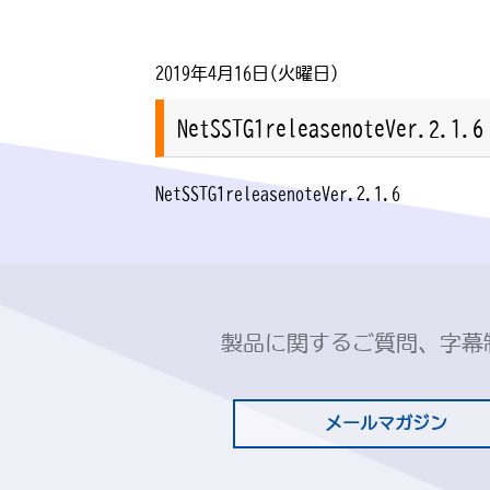
2019年4月16日(火曜日)
NetSSTG1releasenoteVer.2.1.6
NetSSTG1releasenoteVer.2.1.6
製品に関するご質問、字幕
メールマガジン