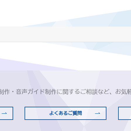
制作・音声ガイド制作に関するご相談など、お気
よくあるご質問