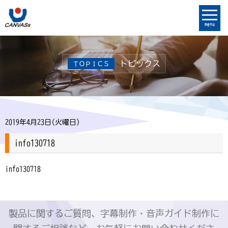
menu
トピックス
ＴＯＰＩＣＳ
2019年4月23日(火曜日)
info130718
info130718
製品に関するご質問、字幕制作・音声ガイド制作に