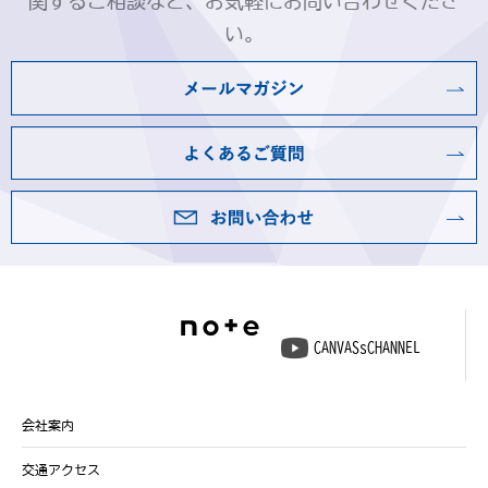
関するご相談など、お気軽にお問い合わせくださ
い。
CANVASsCHANNEL
会社案内
交通アクセス