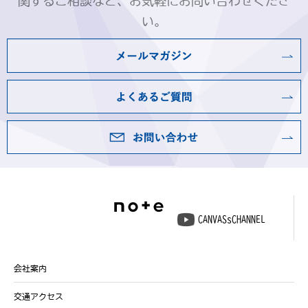
関するご相談など、お気軽にお問い合わせくださ
い。
CANVASsCHANNEL
会社案内
交通アクセス