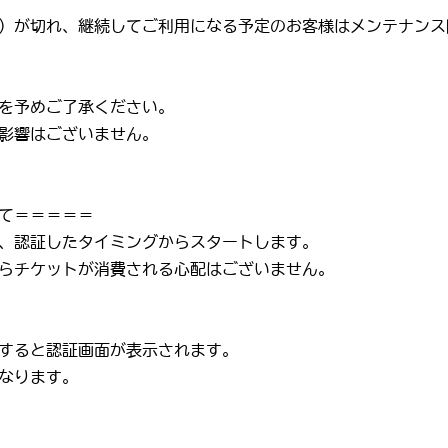
）が切れ、継続してご利用になる予定のお客様はメンテナンス
を予めご了承ください。
影響はございません。
て＝＝＝＝＝
、認証したタイミングからスタートします。
らチケットが消費される心配はございません。
すると認証画面が表示されます。
なります。