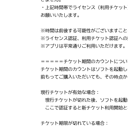
・上記時間帯でライセンス（利用チケット
お願いいたします。
※時間は前後する可能性がございますこと
※ライセンス認証、利用チケット認証への
※アプリは平常通りご利用いただけます。
＝＝＝＝＝チケット期間のカウントについ
チケット期間のカウントはソフトを起動し
前もってご購入いただいても、その時点か
現行チケットが有効な場合：
現行チケットが切れた後、ソフトを起動
ここで認証すると新チケット利用開始と
チケット期限が切れている場合：