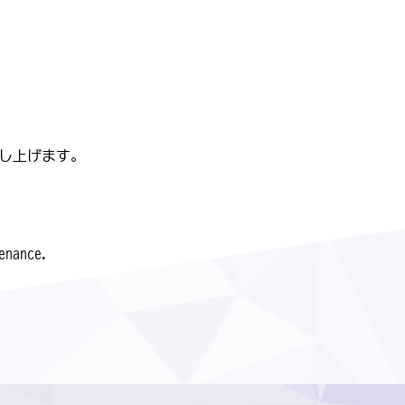
し上げます。
enance.