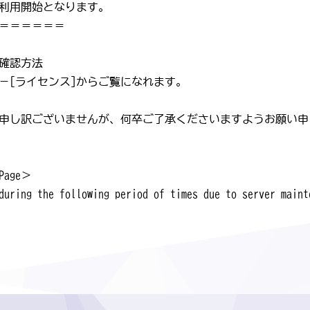
利用開始となります。
＝＝＝＝＝＝
確認方法
－[ライセンス]からご覧になれます。
申し訳ございませんが、何卒ご了承くださいますようお願い申
 Page＞
during the following period of times due to server maint