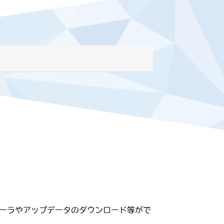
ーラやアップデータのダウンロード等がで