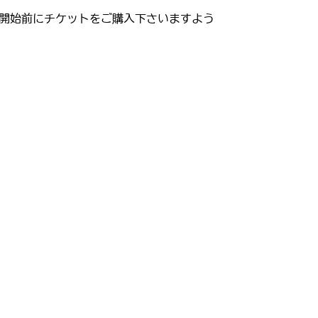
開始前にチケットをご購入下さいますよう