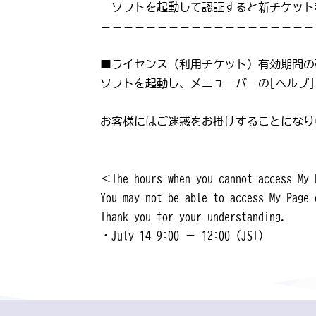
ソフトを起動して認証すると新チケット
＝＝＝＝＝＝＝＝＝＝＝＝＝＝＝＝＝＝＝
■ライセンス（利用チケット）有効期間の
ソフトを起動し、メニューバーの[ヘルプ]
お客様にはご迷惑をお掛けすることになり
＜The hours when you cannot access My
You may not be able to access My Page 
Thank you for your understanding.
・July 14 9:00 － 12:00 (JST)