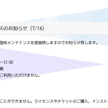
のお知らせ（7/14）
臨時メンテナンスを実施致しますのでお知らせ致します。
12:00
務
ご利用いただけません。
ことができません。ライセンスやチケットのご購入、インスト