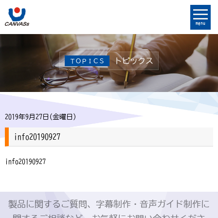
menu
トピックス
ＴＯＰＩＣＳ
2019年9月27日(金曜日)
info20190927
info20190927
製品に関するご質問、字幕制作・音声ガイド制作に