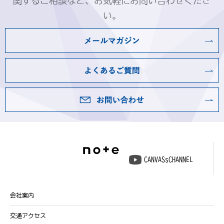
関するご相談など、お気軽にお問い合わせくださ
い。
CANVASsCHANNEL
会社案内
交通アクセス