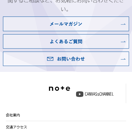
関するご相談など、お気軽にお問い合わせくださ
い。
CANVASsCHANNEL
会社案内
交通アクセス