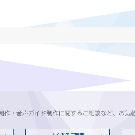
制作・音声ガイド制作に関するご相談など、お気