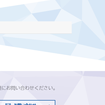
軽にお問い合わせください。