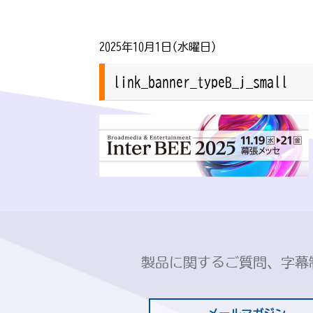
2025年10月1日(水曜日)
link_banner_typeB_j_small
製品に関するご質問、字幕